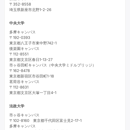
〒352-8558
埼玉県新座市北野1-2-26
中央大学
多摩キャンパス
〒192-0393
東京都八王子市東中野742-1
後楽園キャンパス
〒112-8551
東京都文京区春日1-13-27
市ヶ谷田町キャンパス（中央大学ミドルブリッジ）
〒162-8478
東京都新宿区市谷田町1-18
茗荷谷キャンパス
〒112-8631
東京都文京区大塚一丁目4-1
法政大学
市ヶ谷キャンパス
〒102-8160 東京都千代田区富士見2-17-1
多摩キャンパス