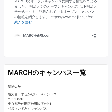
MARCHのキャンパス一覧
明治大学
駿河台（するがだい）キャンパス
〒101-8301
東京都千代田区神田駿河台1-1
和泉（いずみ）キャンパス