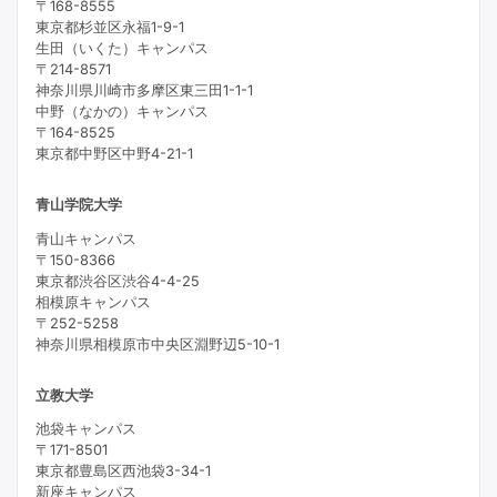
〒168-8555
東京都杉並区永福1-9-1
生田（いくた）キャンパス
〒214-8571
神奈川県川崎市多摩区東三田1-1-1
中野（なかの）キャンパス
〒164-8525
東京都中野区中野4-21-1
青山学院大学
青山キャンパス
〒150-8366
東京都渋谷区渋谷4-4-25
相模原キャンパス
〒252-5258
神奈川県相模原市中央区淵野辺5-10-1
立教大学
池袋キャンパス
〒171-8501
東京都豊島区西池袋3-34-1
新座キャンパス