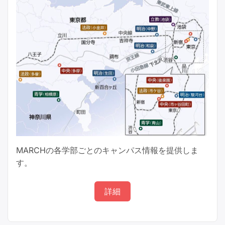
MARCHの各学部ごとのキャンパス情報を提供しま
す。
詳細