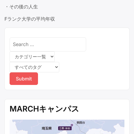
・その後の人生
Fランク大学の平均年収
MARCHキャンパス