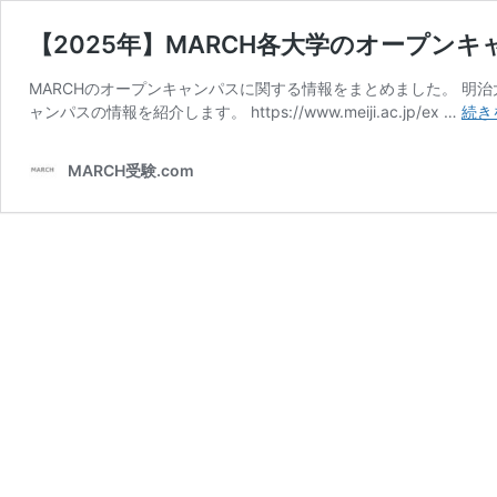
【2025年】MARCH各大学のオープン
MARCHのオープンキャンパスに関する情報をまとめました。 明
ャンパスの情報を紹介します。 https://www.meiji.ac.jp/ex …
続き
MARCH受験.com