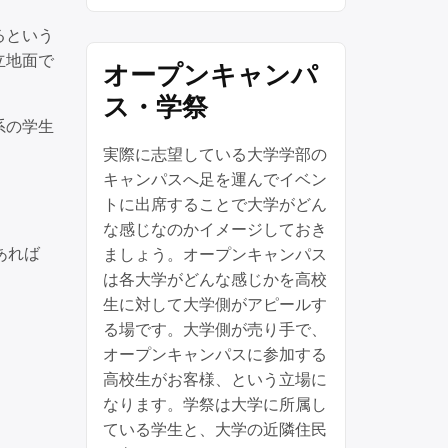
るという
立地面で
オープンキャンパ
ス・学祭
系の学生
実際に志望している大学学部の
キャンパスへ足を運んでイベン
トに出席することで大学がどん
な感じなのかイメージしておき
あれば
ましょう。オープンキャンパス
は各大学がどんな感じかを高校
生に対して大学側がアピールす
る場です。大学側が売り手で、
オープンキャンパスに参加する
高校生がお客様、という立場に
なります。学祭は大学に所属し
ている学生と、大学の近隣住民