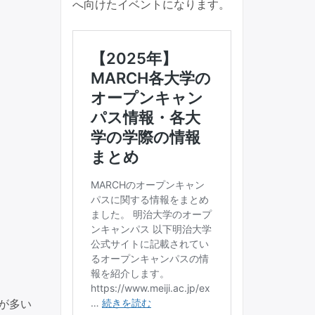
へ向けたイベントになります。
が多い