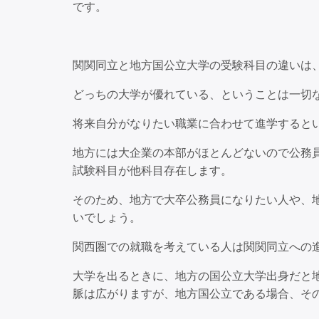
です。
関関同立と地方国公立大学の受験科目の違いは
どっちの大学が優れている、ということは一切
将来自分がなりたい職業に合わせて進学すると
地方には大企業の本部がほとんどないので公務
試験科目が他科目存在します。
そのため、地方で大卒公務員になりたい人や、
いでしょう。
関西圏での就職を考えている人は関関同立への
大学を出るときに、地方の国公立大学出身だと
脈は広がりますが、地方国公立である場合、そ