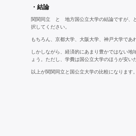
・結論
関関同立 と 地方国公立大学の結論ですが、
択してください。
もちろん、京都大学、大阪大学、神戸大学であ
しかしながら、経済的にあまり豊かではない地
ょう。ただし、学費は国公立大学のほうが安い
以上が関関同立と国公立大学の比較になります