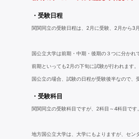
・受験日程
関関同立の受験日程は、2月に受験、2月から3
国公立大学は前期・中期・後期の３つに分かれ
前期といっても2月の下旬に試験が行われます。
国公立の場合、試験の日程が受験後半なので、
・受験科目
関関同立の受験科目ですが、2科目～4科目です
地方国公立大学は、大学にもよりますが、センタ