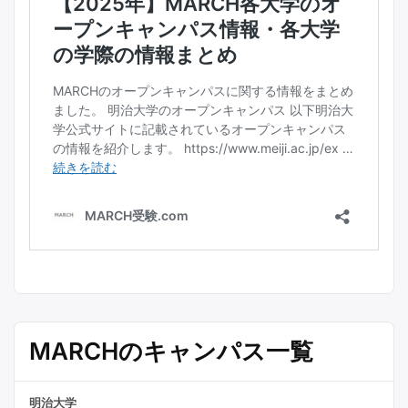
MARCHのキャンパス一覧
明治大学