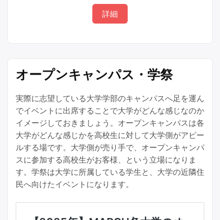
詳細
オープンキャンパス・学祭
実際に志望している大学学部のキャンパスへ足を運ん
でイベントに出席することで大学がどんな感じなのか
イメージしておきましょう。オープンキャンパスは各
大学がどんな感じかを高校生に対して大学側がアピー
ルする場です。大学側が売り手で、オープンキャンパ
スに参加する高校生がお客様、という立場になりま
す。学祭は大学に所属している学生と、大学の近隣住
民へ向けたイベントになります。