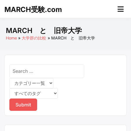
Skip
MARCH受験.com
to
content
MARCH と 旧帝大学
Home
大学群の比較
MARCH と 旧帝大学