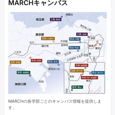
MARCHキャンパス
MARCHの各学部ごとのキャンパス情報を提供しま
す。