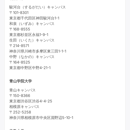
駿河台（するがだい）キャンパス
〒101-8301
東京都千代田区神田駿河台1-1
和泉（いずみ）キャンパス
〒168-8555
東京都杉並区永福1-9-1
生田（いくた）キャンパス
〒214-8571
神奈川県川崎市多摩区東三田1-1-1
中野（なかの）キャンパス
〒164-8525
東京都中野区中野4-21-1
青山学院大学
青山キャンパス
〒150-8366
東京都渋谷区渋谷4-4-25
相模原キャンパス
〒252-5258
神奈川県相模原市中央区淵野辺5-10-1