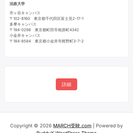
法政大学
市ヶ谷キャンパス
〒102-8160 東京都千代田区富士見2-17-1
多摩キャンパス
〒194-0298 東京都町田市相原町4342
小金井キャンパス
〒184-8584 東京都小金井市梶野町3-7-2
詳細
Copyright © 2026
MARCH受験.com
| Powered by