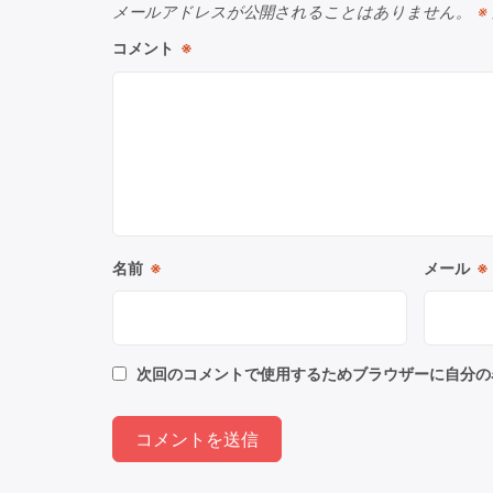
メールアドレスが公開されることはありません。
※
コメント
※
名前
※
メール
※
次回のコメントで使用するためブラウザーに自分の