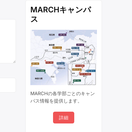
MARCHキャンパ
ス
MARCHの各学部ごとのキャン
パス情報を提供します。
詳細