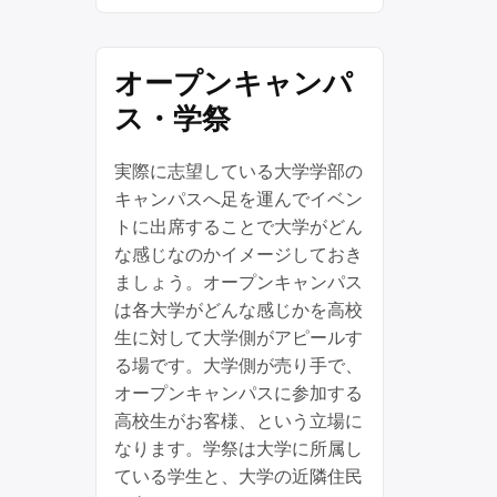
オープンキャンパ
ス・学祭
実際に志望している大学学部の
キャンパスへ足を運んでイベン
トに出席することで大学がどん
な感じなのかイメージしておき
ましょう。オープンキャンパス
は各大学がどんな感じかを高校
生に対して大学側がアピールす
る場です。大学側が売り手で、
オープンキャンパスに参加する
高校生がお客様、という立場に
なります。学祭は大学に所属し
ている学生と、大学の近隣住民