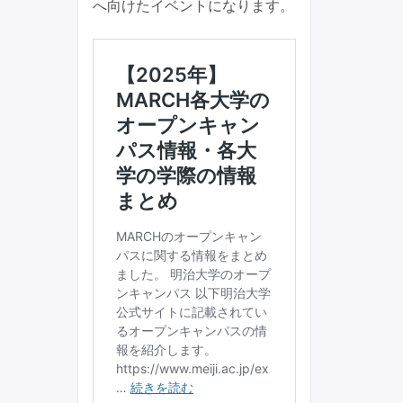
へ向けたイベントになります。