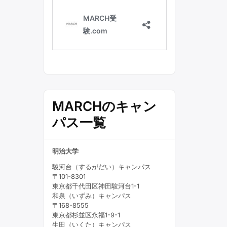
MARCHのキャン
パス一覧
明治大学
駿河台（するがだい）キャンパス
〒101-8301
東京都千代田区神田駿河台1-1
和泉（いずみ）キャンパス
〒168-8555
東京都杉並区永福1-9-1
生田（いくた）キャンパス