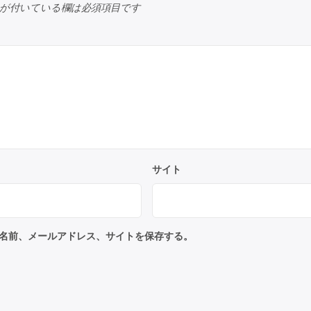
が付いている欄は必須項目です
サイト
名前、メールアドレス、サイトを保存する。