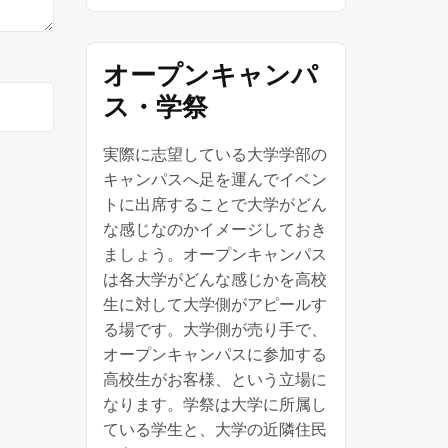
オープンキャンパ
ス・学祭
実際に志望している大学学部の
キャンパスへ足を運んでイベン
トに出席することで大学がどん
な感じなのかイメージしておき
ましょう。オープンキャンパス
は各大学がどんな感じかを高校
生に対して大学側がアピールす
る場です。大学側が売り手で、
オープンキャンパスに参加する
高校生がお客様、という立場に
なります。学祭は大学に所属し
ている学生と、大学の近隣住民