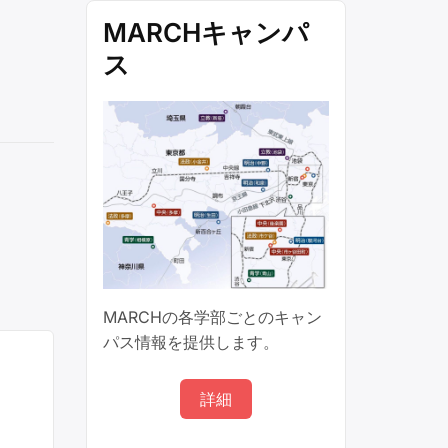
MARCHキャンパ
ス
MARCHの各学部ごとのキャン
パス情報を提供します。
詳細