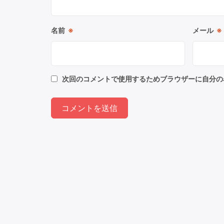
名前
※
メール
※
次回のコメントで使用するためブラウザーに自分の