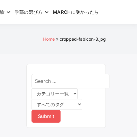
験
学部の選び方
MARCHに受かったら
Home
cropped-fabicon-3.jpg