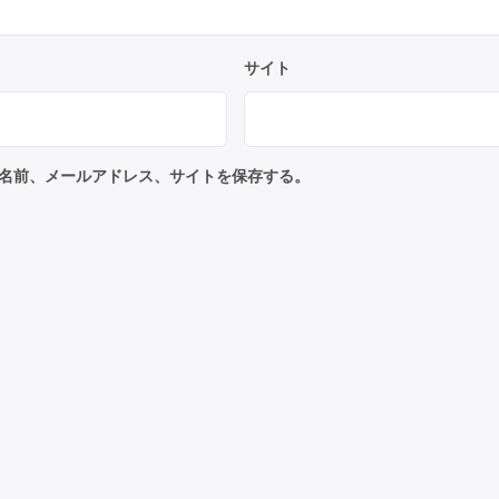
サイト
名前、メールアドレス、サイトを保存する。