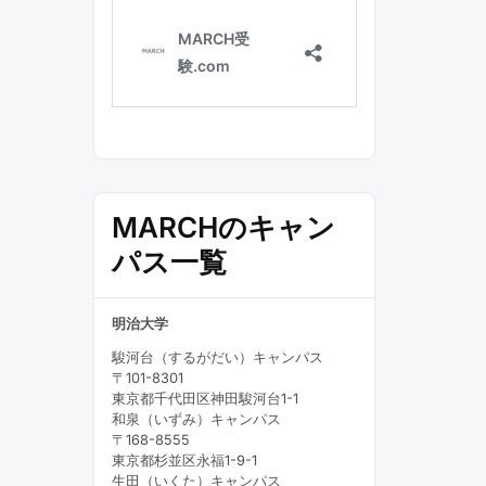
MARCHのキャン
パス一覧
明治大学
駿河台（するがだい）キャンパス
〒101-8301
東京都千代田区神田駿河台1-1
和泉（いずみ）キャンパス
〒168-8555
東京都杉並区永福1-9-1
生田（いくた）キャンパス