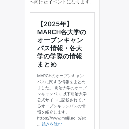
へ向けたイベントになります。