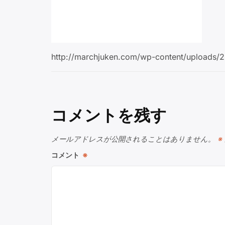
http://marchjuken.com/wp-content/uploads/
コメントを残す
メールアドレスが公開されることはありません。
※
コメント
※